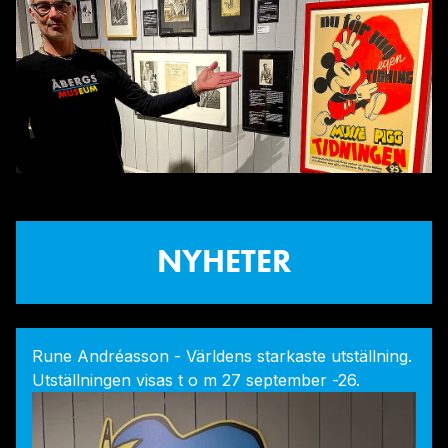
NYHETER
Rune Andréasson - Världens starkaste utställning.
Utställningen visas t o m 27 september -26.