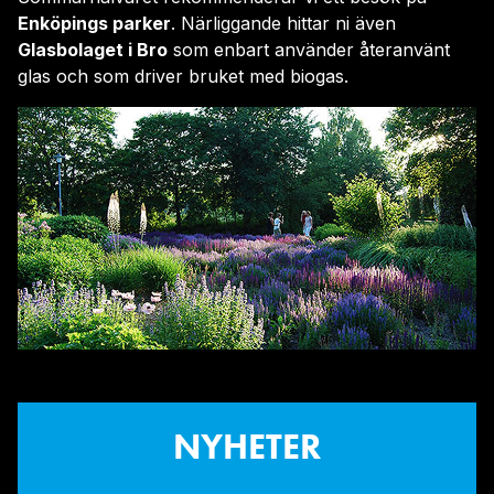
Enköpings parker
. Närliggande hittar ni även
Glasbolaget i Bro
som enbart använder återanvänt
glas och som driver bruket med biogas.
NYHETER